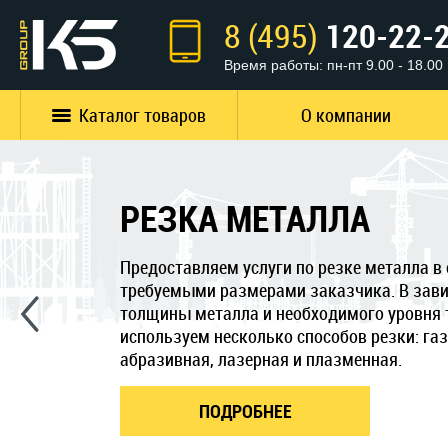
8 (495)
120-22-
Время работы: пн-пт 9.00 - 18.00
Каталог товаров
О компании
РЕЗКА МЕТАЛЛА
Предоставляем услуги по резке металла в 
требуемыми размерами заказчика. В зави
толщины металла и необходимого уровня 
используем несколько способов резки: газ
абразивная, лазерная и плазменная.
ПОДРОБНЕЕ