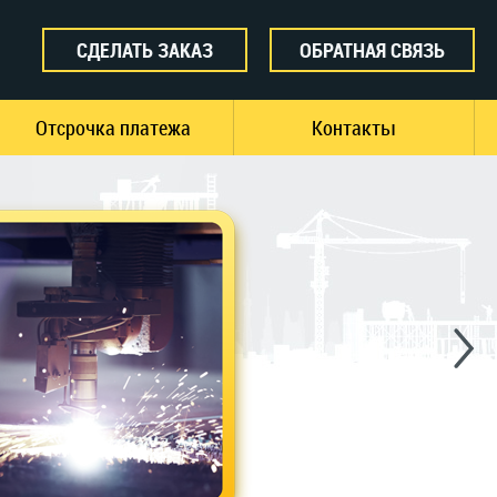
СДЕЛАТЬ ЗАКАЗ
ОБРАТНАЯ СВЯЗЬ
Отсрочка платежа
Контакты